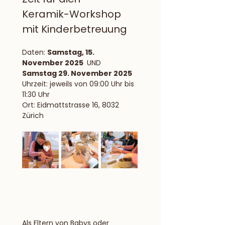
Keramik-Workshop 
mit Kinderbetreuung
Daten: 
Samstag, 15. 
November 2025 
 UND 
Samstag 29. November 2025
Uhrzeit: jeweils von 09:00 Uhr bis 
11:30 Uhr
Ort: Eidmattstrasse 16, 8032 
Zürich
Als Eltern von Babys oder 