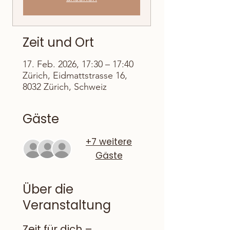
Zeit und Ort
17. Feb. 2026, 17:30 – 17:40
Zürich, Eidmattstrasse 16,
8032 Zürich, Schweiz
Gäste
+7 weitere
Gäste
Über die
Veranstaltung
Zeit für dich – 