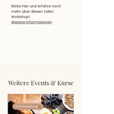
Klicke hier und erfahre noch 
mehr über diesen tollen 
Workshop!
Weitere Informationen
Weitere Events & Kurse