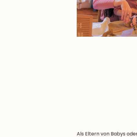
Als Eltern von Babys oder 