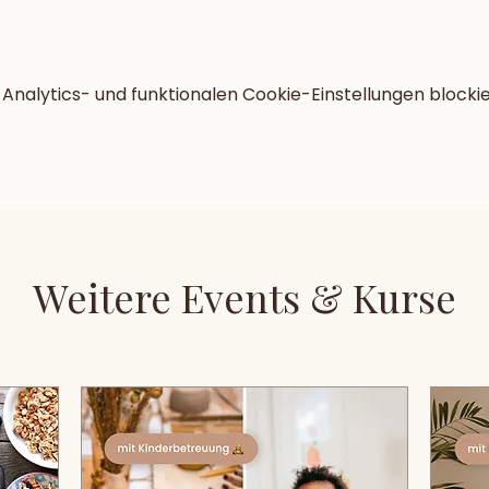
nalytics- und funktionalen Cookie-Einstellungen blockie
Weitere Events & Kurse