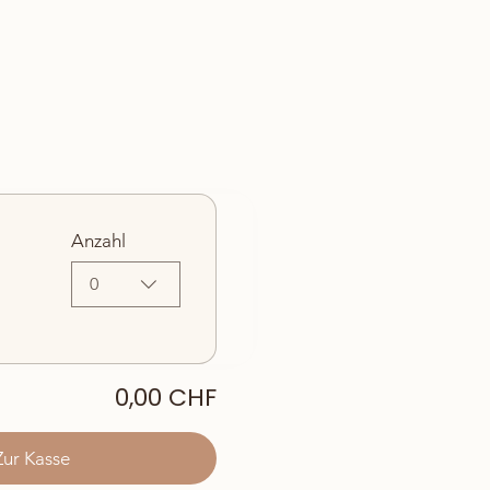
Anzahl
0
0,00 CHF
Zur Kasse