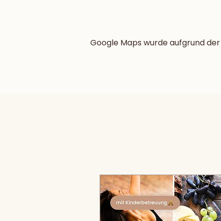
Google Maps wurde aufgrund der A