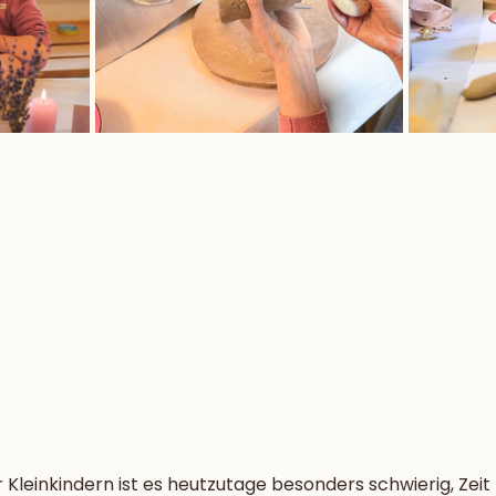
Kleinkindern ist es heutzutage besonders schwierig, Zeit fü