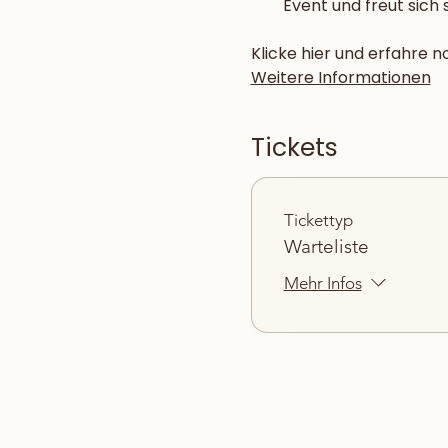
Event und freut sich 
Klicke hier und erfahre 
Weitere Informationen
Tickets
Tickettyp
Warteliste
Mehr Infos