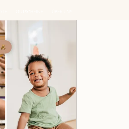
OTE
GUTSCHEINE
ÜBER UNS