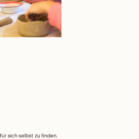
r sich selbst zu finden. 