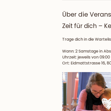
Über die Veran
Zeit für dich –
Trage dich in die Warteli
Wann: 2 Samstage in Ab
Uhrzeit: jeweils von 09:00 
Ort: Eidmattstrasse 16, 8