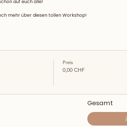
schon auf euch alle!
noch mehr über diesen tollen Workshop!
Preis
0,00 CHF
Gesamt