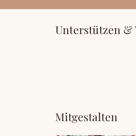
Unterstützen &
Mitgestalten