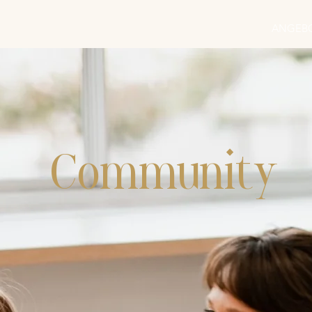
ANGEB
Community