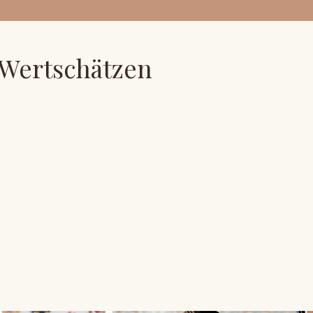
 Wertschätzen