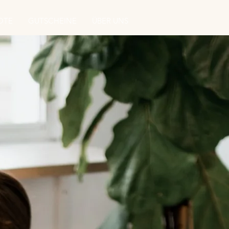
OTE
GUTSCHEINE
ÜBER UNS