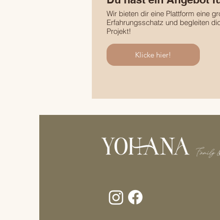
Wir bieten dir eine Plattform eine g
Erfahrungsschatz und begleiten di
Projekt!
Klicke hier!