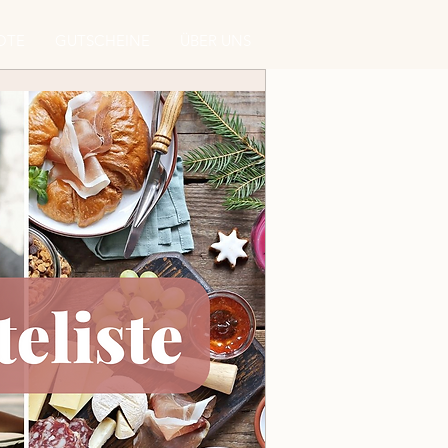
OTE
GUTSCHEINE
ÜBER UNS