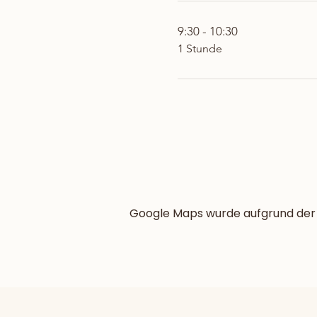
9:30 - 10:30
1 Stunde
Google Maps wurde aufgrund der A