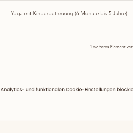
Yoga mit Kinderbetreuung (6 Monate bis 5 Jahre)
1 weiteres Element ver
nalytics- und funktionalen Cookie-Einstellungen blockie