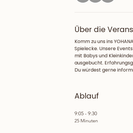
Über die Veran
Komm zu uns ins YOHANA 
Spielecke. Unsere Events
mit Babys und Kleinkinde
ausgebucht. Erfahrungsge
Du würdest gerne informier
Ablauf
9:05 - 9:30
25 Minuten