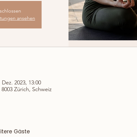
schlossen
altungen ansehen
. Dez. 2023, 13:00
, 8003 Zürich, Schweiz
itere Gäste