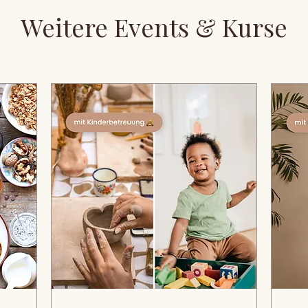
Weitere Events & Kurse